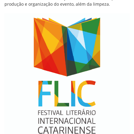
produção e organização do evento, além da limpeza.