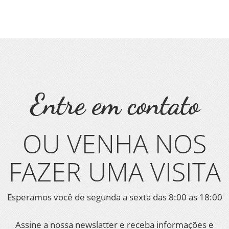
Entre em contato
OU VENHA NOS
FAZER UMA VISITA
Esperamos você de segunda a sexta das 8:00 as 18:00
Assine a nossa newslatter e receba informações e