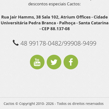
descontos especiais Cactos:
Rua Jair Hamms, 38 Sala 102, Atrium Offices - Cidade
Universitária Pedra Branca - Palhoça - Santa Catarina
- CEP 88.137-08
48 99178-0482/99908-9499
Cactos © Copyright 2010- 2026 - Todos os direitos reservados